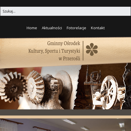
Home
Aktualności
Fotorelacje
Kontakt