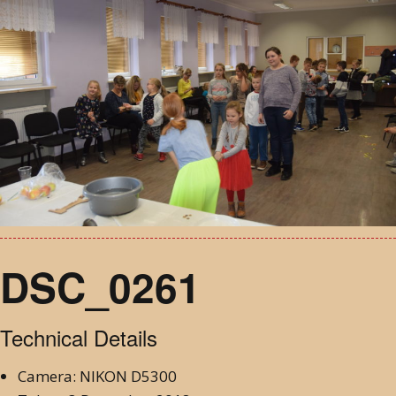
DSC_0261
Technical Details
Camera: NIKON D5300