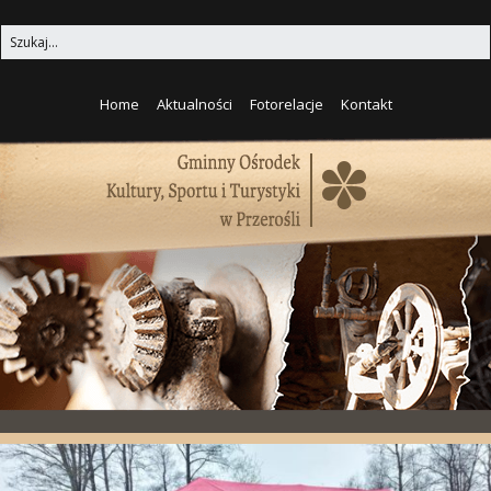
Home
Aktualności
Fotorelacje
Kontakt